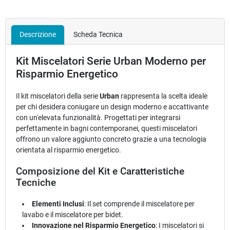
Descrizione
Scheda Tecnica
Kit Miscelatori Serie Urban Moderno per
Risparmio Energetico
Il kit miscelatori della serie
Urban
rappresenta la scelta ideale
per chi desidera coniugare un design moderno e accattivante
con un'elevata funzionalità. Progettati per integrarsi
perfettamente in bagni contemporanei, questi miscelatori
offrono un valore aggiunto concreto grazie a una tecnologia
orientata al risparmio energetico.
Composizione del Kit e Caratteristiche
Tecniche
Elementi Inclusi
: Il set comprende il miscelatore per
lavabo e il miscelatore per bidet.
Innovazione nel Risparmio Energetico
: I miscelatori si