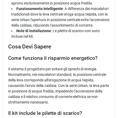
aprono esclusivamente in posizione acqua fredda.
Funzionamento Intelligente
: A differenza dei miscelatori
tradizionali dove la leva centrale eroga acqua tiepida, con la
serie Urban l'apertura in posizione centrale evita l'accensione
della caldaia, riducendo l'assorbimento di corrente.
Note di Installazione
: Le pilette di scarico non sono
incluse nel kit.
Cosa Devi Sapere
Come funziona il risparmio energetico?
Il sistema è progettato per evitare gli sprechi di energia.
Normalmente, nei miscelatori standard, la posizione centrale
della leva corrisponde all'erogazione di acqua tiepida,
causando l'avvio della caldaia. Con la serie Urban, la leva parte
in posizione di acqua fredda, impedendo l'accensione della
caldaia e il relativo consumo di corrente elettrica se non
strettamente necessario.
Il kit include le pilette di scarico?