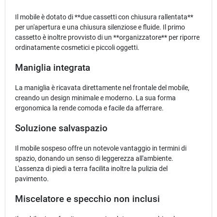
Il mobile è dotato di **due cassetti con chiusura rallentata**
per un'apertura e una chiusura silenziose e fluide. Il primo
cassetto è inoltre provvisto di un **organizzatore** per riporre
ordinatamente cosmetici e piccoli oggetti.
Maniglia integrata
La maniglia è ricavata direttamente nel frontale del mobile,
creando un design minimale e moderno. La sua forma
ergonomica la rende comoda e facile da afferrare.
Soluzione salvaspazio
Il mobile sospeso offre un notevole vantaggio in termini di
spazio, donando un senso di leggerezza all'ambiente.
L'assenza di piedi a terra facilita inoltre la pulizia del
pavimento.
Miscelatore e specchio non inclusi