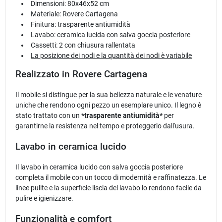
Dimensioni: 80x46x52 cm
Materiale: Rovere Cartagena
Finitura: trasparente antiumidità
Lavabo: ceramica lucida con salva goccia posteriore
Cassetti: 2 con chiusura rallentata
La posizione dei nodi e la quantità dei nodi è variabile
Realizzato in Rovere Cartagena
Il mobile si distingue per la sua bellezza naturale e le venature
uniche che rendono ogni pezzo un esemplare unico. Il legno è
stato trattato con un
*trasparente antiumidità*
per
garantirne la resistenza nel tempo e proteggerlo dall'usura.
Lavabo in ceramica lucido
Il lavabo in ceramica lucido con salva goccia posteriore
completa il mobile con un tocco di modernità e raffinatezza. Le
linee pulite e la superficie liscia del lavabo lo rendono facile da
pulire e igienizzare.
Funzionalità e comfort