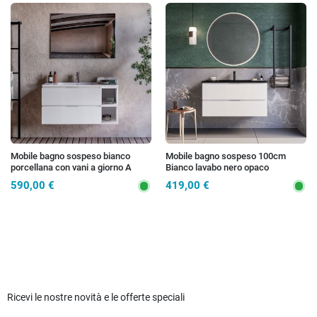
Mobile bagno sospeso bianco
Mobile bagno sospeso 100cm
porcellana con vani a giorno A
Bianco lavabo nero opaco
DESTRA 100cm 120cm ARMONY
specchio ARMONY
590,00 €
419,00 €
Ricevi le nostre novità e le offerte speciali