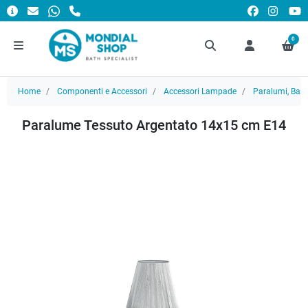
0
Home
Componenti e Accessori
Accessori Lampade
Paralumi, Basi
Paralume Tessuto Argentato 14x15 cm E14