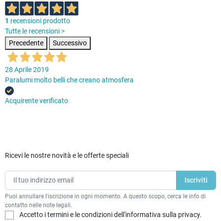
1
recensioni prodotto
Tutte le recensioni >
Precedente
Successivo
28 Aprile 2019
Paralumi molto belli che creano atmosfera
Acquirente verificato
Ricevi le nostre novità e le offerte speciali
Puoi annullare l'iscrizione in ogni momento. A questo scopo, cerca le info di
contatto nelle note legali.
Accetto i termini e le condizioni dell'informativa sulla privacy.