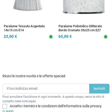
Paralume Tessuto Argentato
Paralume Polivinilico Glitterato
14x15 cm E14
Bordo Cromato 35x25 cm E27
23,00 €
65,00 €
Ricevi le nostre novità e le offerte speciali
Puoi annullare l'iscrizione in ogni momento. A questo scopo, cerca le info di
contatto nelle note legali.
Accetto i termini e le condizioni dell'informativa sulla privacy.
(Leggi)