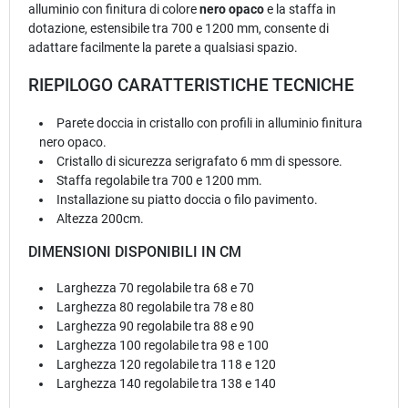
alluminio con finitura di colore
nero opaco
e la staffa in
dotazione, estensibile tra 700 e 1200 mm, consente di
adattare facilmente la parete a qualsiasi spazio.
RIEPILOGO CARATTERISTICHE TECNICHE
Parete doccia in cristallo con profili in alluminio finitura
nero opaco.
Cristallo di sicurezza serigrafato 6 mm di spessore.
Staffa regolabile tra 700 e 1200 mm.
Installazione su piatto doccia o filo pavimento.
Altezza 200cm.
DIMENSIONI DISPONIBILI IN CM
Larghezza 70 regolabile tra 68 e 70
Larghezza 80 regolabile tra 78 e 80
Larghezza 90 regolabile tra 88 e 90
Larghezza 100 regolabile tra 98 e 100
Larghezza 120 regolabile tra 118 e 120
Larghezza 140 regolabile tra 138 e 140