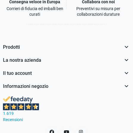
Consegna veloce in Europa
Collabora con noi
Corrieri di fiducia ed imballi ben
Preventivi su misura per
curati
collaborazioni durature

Prodotti

La nostra azienda

Il tuo account

Informazioni negozio
1.619
Recensioni