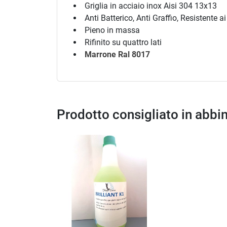
Griglia in acciaio inox Aisi 304 13x13
Anti Batterico, Anti Graffio, Resistente a
Pieno in massa
Rifinito su quattro lati
Marrone Ral 8017
Prodotto consigliato in abb