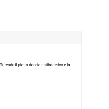
, rende il piatto doccia antibatterico e la