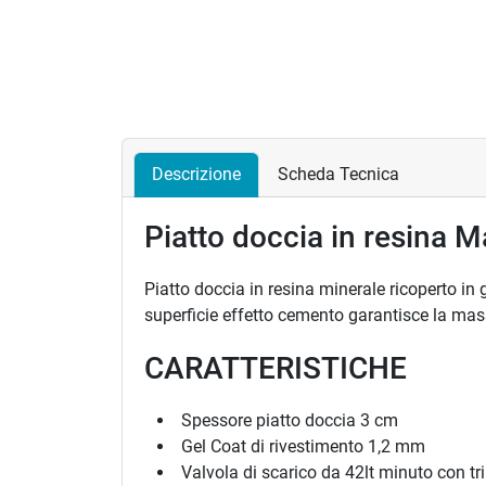
Descrizione
Scheda Tecnica
Piatto doccia in resina M
Piatto doccia in resina minerale ricoperto in 
superficie effetto cemento garantisce la mas
CARATTERISTICHE
Spessore piatto doccia 3 cm
Gel Coat di rivestimento 1,2 mm
Valvola di scarico da 42lt minuto con tr