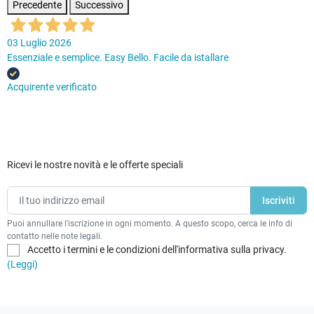
Precedente
Successivo
03 Luglio 2026
Essenziale e semplice. Easy Bello. Facile da istallare
Acquirente verificato
Ricevi le nostre novità e le offerte speciali
Puoi annullare l'iscrizione in ogni momento. A questo scopo, cerca le info di
contatto nelle note legali.
Accetto i termini e le condizioni dell'informativa sulla privacy.
(Leggi)