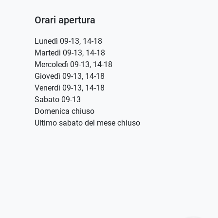
Orari apertura
Lunedì 09-13, 14-18
Martedì 09-13, 14-18
Mercoledì 09-13, 14-18
Giovedì 09-13, 14-18
Venerdì 09-13, 14-18
Sabato 09-13
Domenica chiuso
Ultimo sabato del mese chiuso