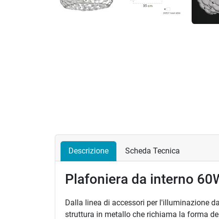
Descrizione
Scheda Tecnica
Plafoniera da interno 
Dalla linea di accessori per l'illuminazione d
struttura in metallo che richiama la forma dei