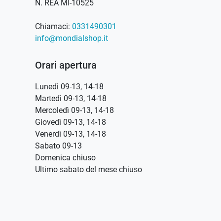
N. REA MI-10525
Chiamaci:
0331490301
info@mondialshop.it
Orari apertura
Lunedì 09-13, 14-18
Martedì 09-13, 14-18
Mercoledì 09-13, 14-18
Giovedì 09-13, 14-18
Venerdì 09-13, 14-18
Sabato 09-13
Domenica chiuso
Ultimo sabato del mese chiuso