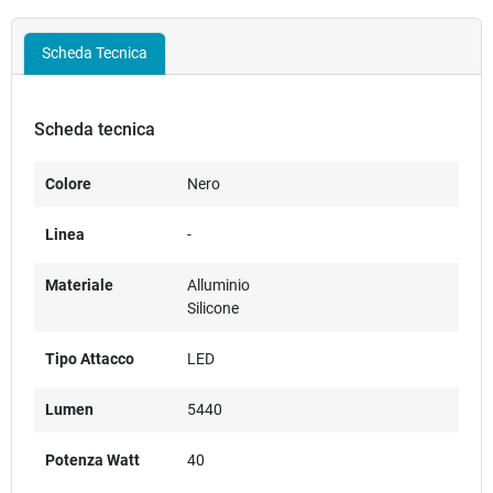
Scheda Tecnica
Scheda tecnica
Colore
Nero
Linea
-
Materiale
Alluminio
Silicone
Tipo Attacco
LED
Lumen
5440
Potenza Watt
40