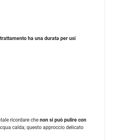
 trattamento ha una durata per usi
tale ricordare che
non si può pulire con
acqua calda; questo approccio delicato