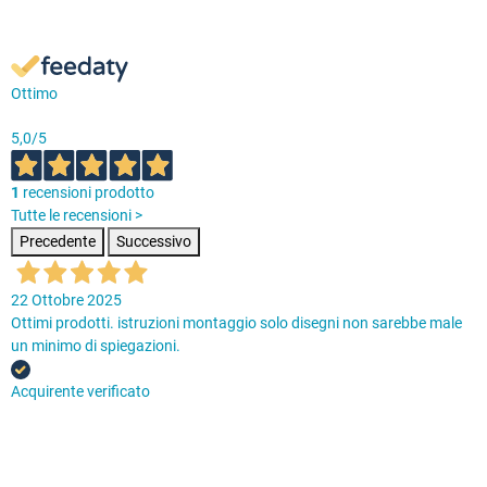
Ottimo
5,0
/5
1
recensioni prodotto
Tutte le recensioni >
Precedente
Successivo
22 Ottobre 2025
Ottimi prodotti. istruzioni montaggio solo disegni non sarebbe male
un minimo di spiegazioni.
Acquirente verificato