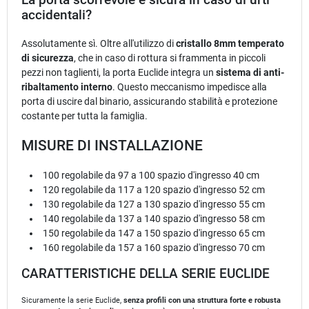
accidentali?
Assolutamente sì. Oltre all'utilizzo di
cristallo 8mm temperato
di sicurezza
, che in caso di rottura si frammenta in piccoli
pezzi non taglienti, la porta Euclide integra un
sistema di anti-
ribaltamento interno
. Questo meccanismo impedisce alla
porta di uscire dal binario, assicurando stabilità e protezione
costante per tutta la famiglia.
MISURE DI INSTALLAZIONE
100 regolabile da 97 a 100 spazio d'ingresso 40 cm
120 regolabile da 117 a 120 spazio d'ingresso 52 cm
130 regolabile da 127 a 130 spazio d'ingresso 55 cm
140 regolabile da 137 a 140 spazio d'ingresso 58 cm
150 regolabile da 147 a 150 spazio d'ingresso 65 cm
160 regolabile da 157 a 160 spazio d'ingresso 70 cm
CARATTERISTICHE DELLA SERIE EUCLIDE
Sicuramente la serie Euclide,
senza profili con una struttura forte e robusta