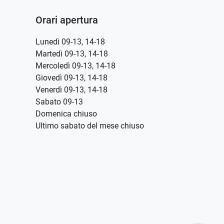
Orari apertura
Lunedì 09-13, 14-18
Martedì 09-13, 14-18
Mercoledì 09-13, 14-18
Giovedì 09-13, 14-18
Venerdì 09-13, 14-18
Sabato 09-13
Domenica chiuso
Ultimo sabato del mese chiuso