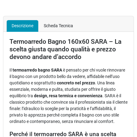
Descrizione
Scheda Tecnica
Termoarredo Bagno 160x60 SARA – La
scelta giusta quando qualità e prezzo
devono andare d’accordo
Il
termoarredo bagno SARA
è pensato per chi vuole rinnovare
il bagno con un prodotto bello da vedere, affidabile nell’uso
quotidiano e soprattutto
concreto nel prezzo
. Una linea
essenziale, moderna e pulita, studiata per offrire il giusto
equilibrio tra
design, resa termica e convenienza
. SARA è il
classico prodotto che convince sia il professionista sia il cliente
finale: l’idraulico lo sceglie per la praticità e l’affidabilità, il
privato lo apprezza perché completa il bagno con uno stile
ordinato e contemporaneo, senza rinunciare al comfort.
Perché il termoarredo SARA è una scelta