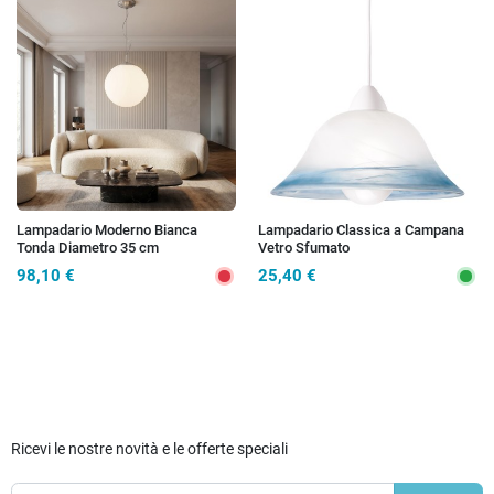
Lampadario Moderno Bianca
Lampadario Classica a Campana
Tonda Diametro 35 cm
Vetro Sfumato
98,10 €
25,40 €
Ricevi le nostre novità e le offerte speciali