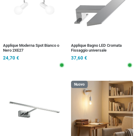
Applique Moderna Spot Bianco o
Applique Bagno LED Cromata
Nero 2XE27
Fissaggio universale
24,70 €
37,60 €
Nuovo