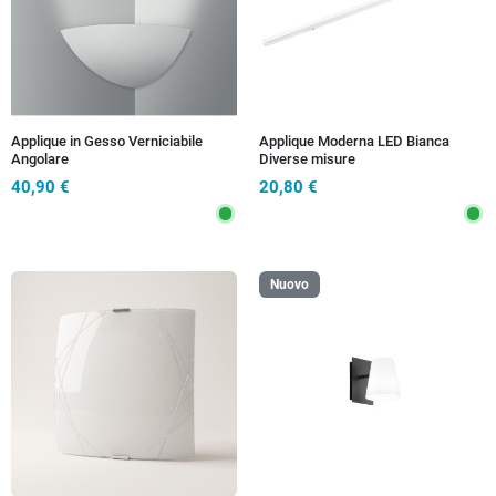
Applique in Gesso Verniciabile
Applique Moderna LED Bianca
Angolare
Diverse misure
40,90 €
20,80 €
Nuovo