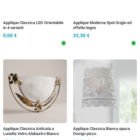
Applique Classica LED Orientabile
Applique Moderna Spot Grigio ed
in 4 varianti
effetto legno
0,00 €
33,30 €
Applique Classica Anticata a
Applique Classica Bianca opaca
Lunetta Vetro Alabastro Bianco
Design pizzo