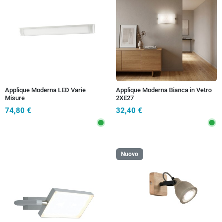
Applique Moderna LED Varie
Applique Moderna Bianca in Vetro
Misure
2XE27
74,80 €
32,40 €
Nuovo