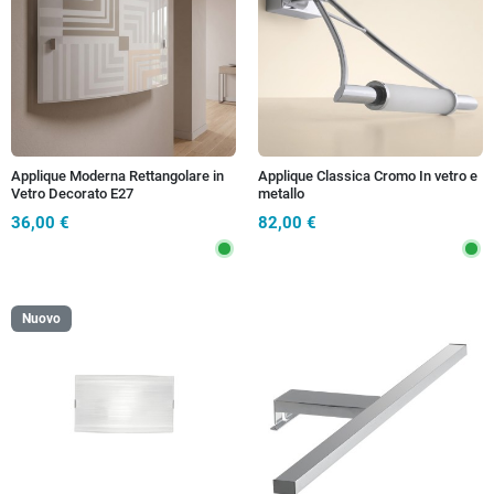
Applique Moderna Rettangolare in
Applique Classica Cromo In vetro e
Vetro Decorato E27
metallo
36,00 €
82,00 €
Nuovo