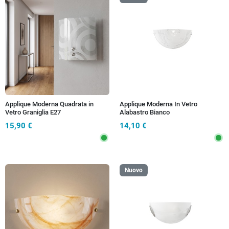
Applique Moderna Quadrata in
Applique Moderna In Vetro
Vetro Graniglia E27
Alabastro Bianco
15,90 €
14,10 €
Nuovo