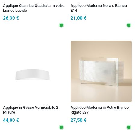
Applique Classica Quadrata In vetro
Applique Moderna Nera o Bianca
bianco Lucido
E14
26,30 €
21,00 €
Applique in Gesso Verniciabile 2
Applique Moderna in Vetro Bianco
Misure
Rigato E27
44,00 €
27,50 €