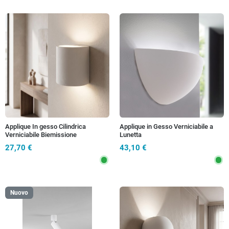
Applique In gesso Cilindrica
Applique in Gesso Verniciabile a
Verniciabile Biemissione
Lunetta
27,70 €
43,10 €
Nuovo