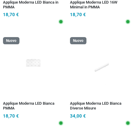
Applique Moderna LED Bianca in
Applique Moderna LED 16W
PMMA
Minimal in PMMA
18,70 €
18,70 €
Nuovo
Nuovo
Applique Moderna LED Bianca
Applique Moderna LED Bianca
PMMA
Diverse Misure
18,70 €
34,00 €