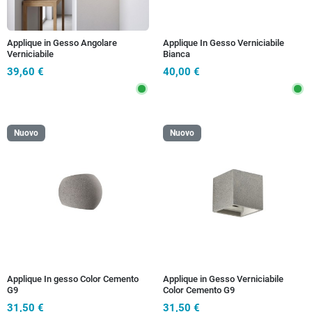
Applique in Gesso Angolare
Applique In Gesso Verniciabile
Verniciabile
Bianca
39,60 €
40,00 €
Nuovo
Nuovo
Applique In gesso Color Cemento
Applique in Gesso Verniciabile
G9
Color Cemento G9
31,50 €
31,50 €