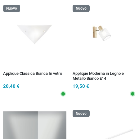
Nuovo
Nuovo
Applique Classica Bianca In vetro
Applique Moderna in Legno e
Metallo Bianco E14
20,40 €
19,50 €
Nuovo