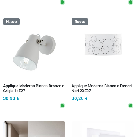
Nuovo
Nuovo
Applique Moderna Bianca Bronzo o
Applique Moderna Bianca e Decori
Grigia 1xE27
Neri 2XE27
30,90 €
30,20 €