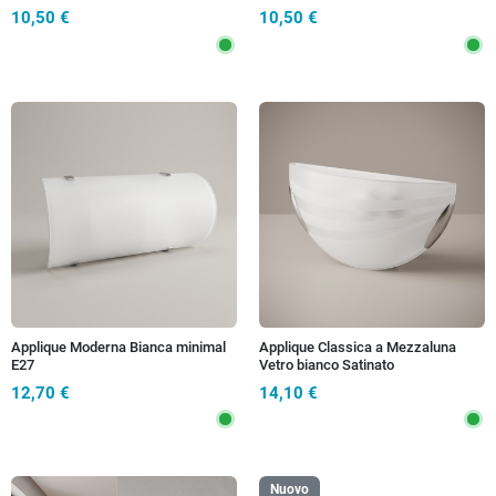
10,50 €
10,50 €
Applique Moderna Bianca minimal
Applique Classica a Mezzaluna
E27
Vetro bianco Satinato
12,70 €
14,10 €
Nuovo