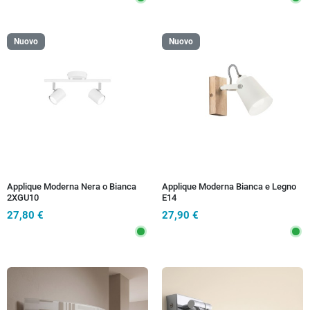
Nuovo
Nuovo
Applique Moderna Nera o Bianca
Applique Moderna Bianca e Legno
2XGU10
E14
27,80 €
27,90 €