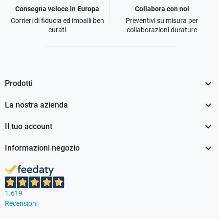
Consegna veloce in Europa
Collabora con noi
Corrieri di fiducia ed imballi ben
Preventivi su misura per
curati
collaborazioni durature

Prodotti

La nostra azienda

Il tuo account

Informazioni negozio
1.619
Recensioni