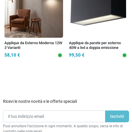
Applique da Esterno Moderna 12W
Applique da parete per esterno
3 Varianti
40W a led a doppia emissione
antracite Box
58,10 €
99,50 €
Ricevi le nostre novità e le offerte speciali
Puoi annullare l'iscrizione in ogni momento. A questo scopo, cerca le info di
contatto nelle note legali.