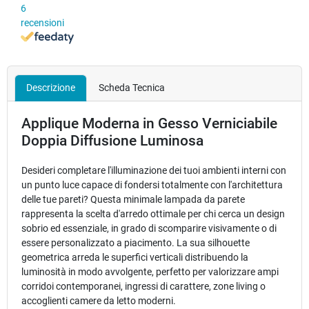
6
recensioni
Descrizione
Scheda Tecnica
Applique Moderna in Gesso Verniciabile
Doppia Diffusione Luminosa
Desideri completare l'illuminazione dei tuoi ambienti interni con
un punto luce capace di fondersi totalmente con l'architettura
delle tue pareti? Questa minimale lampada da parete
rappresenta la scelta d'arredo ottimale per chi cerca un design
sobrio ed essenziale, in grado di scomparire visivamente o di
essere personalizzato a piacimento. La sua silhouette
geometrica arreda le superfici verticali distribuendo la
luminosità in modo avvolgente, perfetto per valorizzare ampi
corridoi contemporanei, ingressi di carattere, zone living o
accoglienti camere da letto moderni.