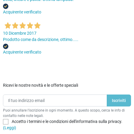
Acquirente verificato
10 Dicembre 2017
Prodotto come da descrizione, ottimo.....
Acquirente verificato
Ricevi le nostre novità e le offerte speciali
Puoi annullare l'iscrizione in ogni momento. A questo scopo, cerca le info di
contatto nelle note legali.
Accetto i termini e le condizioni dell'informativa sulla privacy.
(Leggi)