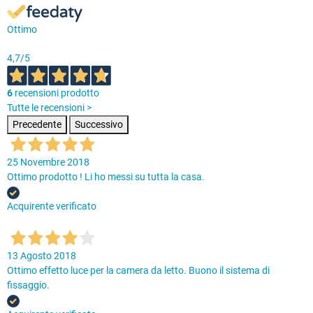
Ottimo
4,7
/5
6
recensioni prodotto
Tutte le recensioni >
Precedente
Successivo
25 Novembre 2018
Ottimo prodotto ! Li ho messi su tutta la casa.
Acquirente verificato
13 Agosto 2018
Ottimo effetto luce per la camera da letto. Buono il sistema di
fissaggio.