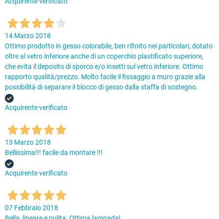
Acquirente verificato
14 Marzo 2018
Ottimo prodotto in gesso colorabile, ben rifinito nei particolari, dotato
oltre al vetro inferiore anche di un coperchio plastificato superiore,
che evita il deposito di sporco e/o insetti sul vetro inferiore. Ottimo
rapporto qualità/prezzo. Molto facile il fissaggio a muro grazie alla
possibilità di separare il blocco di gesso dalla staffa di sostegno.
Acquirente verificato
13 Marzo 2018
Bellissima!!! facile da montare !!!
Acquirente verificato
07 Febbraio 2018
Bella, lineare e pulita. Ottima lampada!