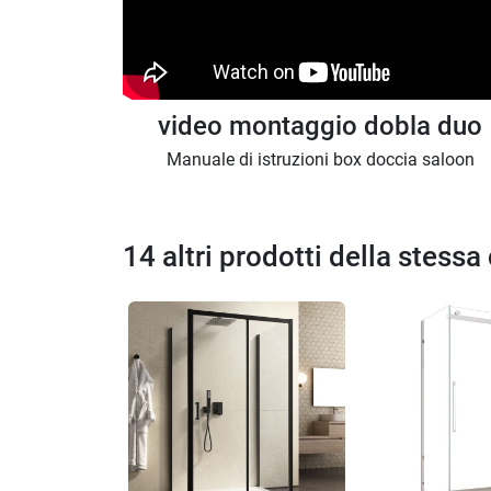
video montaggio dobla duo
Manuale di istruzioni box doccia saloon
14 altri prodotti della stessa