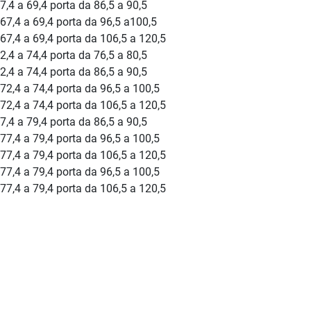
7,4 a 69,4 porta da 86,5 a 90,5
 67,4 a 69,4 porta da 96,5 a100,5
 67,4 a 69,4 porta da 106,5 a 120,5
2,4 a 74,4 porta da 76,5 a 80,5
2,4 a 74,4 porta da 86,5 a 90,5
 72,4 a 74,4 porta da 96,5 a 100,5
 72,4 a 74,4 porta da 106,5 a 120,5
7,4 a 79,4 porta da 86,5 a 90,5
 77,4 a 79,4 porta da 96,5 a 100,5
 77,4 a 79,4 porta da 106,5 a 120,5
 77,4 a 79,4 porta da 96,5 a 100,5
 77,4 a 79,4 porta da 106,5 a 120,5