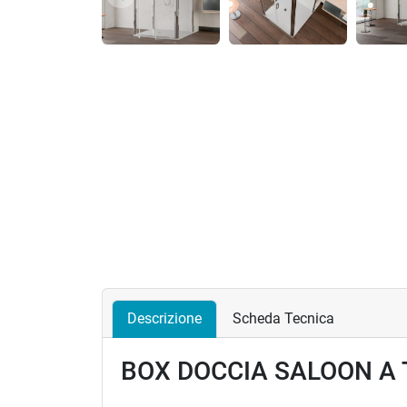
Precedente
Descrizione
Scheda Tecnica
BOX DOCCIA SALOON A 