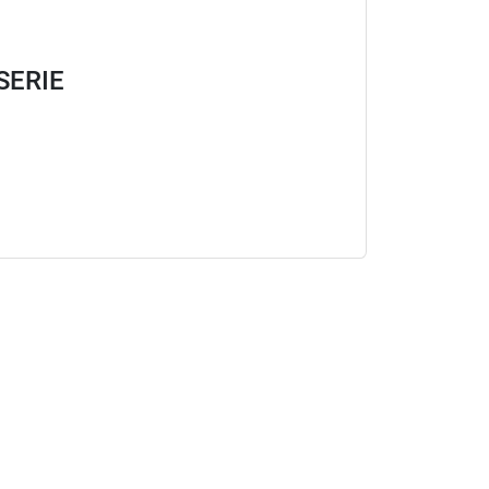
SERIE