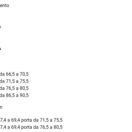
mento
o
À
 da 66,5 a 70,5
 da 71,5 a 75,5
 da 76,5 a 80,5
 da 86,5 a 90,5
on
7,4 a 69,4 porta da 71,5 a 75,5
7,4 a 69,4 porta da 76,5 a 80,5