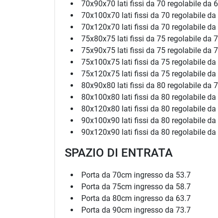
70x90x70 lati fissi da 70 regolabile da 6
70x100x70 lati fissi da 70 regolabile da
70x120x70 lati fissi da 70 regolabile da
75x80x75 lati fissi da 75 regolabile da 7
75x90x75 lati fissi da 75 regolabile da 7
75x100x75 lati fissi da 75 regolabile da
75x120x75 lati fissi da 75 regolabile da
80x90x80 lati fissi da 80 regolabile da 7
80x100x80 lati fissi da 80 regolabile da
80x120x80 lati fissi da 80 regolabile da
90x100x90 lati fissi da 80 regolabile da
90x120x90 lati fissi da 80 regolabile da
SPAZIO DI ENTRATA
Porta da 70cm ingresso da 53.7
Porta da 75cm ingresso da 58.7
Porta da 80cm ingresso da 63.7
Porta da 90cm ingresso da 73.7