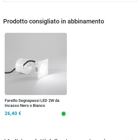
Prodotto consigliato in abbinamento
Faretto Segnapassi LED 2W da
Incasso Nero o Bianco
26,40 €