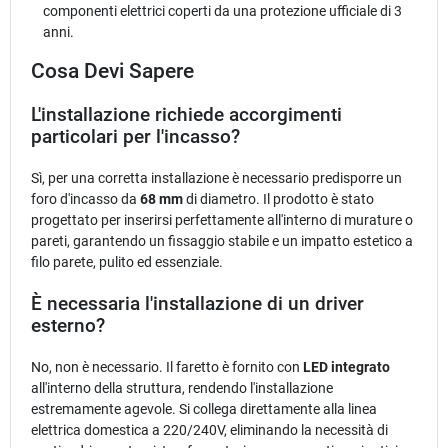
componenti elettrici coperti da una protezione ufficiale di 3
anni.
Cosa Devi Sapere
L'installazione richiede accorgimenti
particolari per l'incasso?
Sì, per una corretta installazione è necessario predisporre un
foro d'incasso da
68 mm
di diametro. Il prodotto è stato
progettato per inserirsi perfettamente all'interno di murature o
pareti, garantendo un fissaggio stabile e un impatto estetico a
filo parete, pulito ed essenziale.
È necessaria l'installazione di un driver
esterno?
No, non è necessario. Il faretto è fornito con
LED integrato
all'interno della struttura, rendendo l'installazione
estremamente agevole. Si collega direttamente alla linea
elettrica domestica a 220/240V, eliminando la necessità di