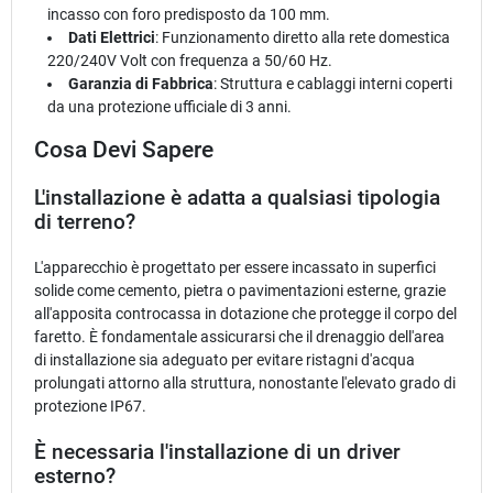
incasso con foro predisposto da 100 mm.
Dati Elettrici
: Funzionamento diretto alla rete domestica
220/240V Volt con frequenza a 50/60 Hz.
Garanzia di Fabbrica
: Struttura e cablaggi interni coperti
da una protezione ufficiale di 3 anni.
Cosa Devi Sapere
L'installazione è adatta a qualsiasi tipologia
di terreno?
L'apparecchio è progettato per essere incassato in superfici
solide come cemento, pietra o pavimentazioni esterne, grazie
all'apposita controcassa in dotazione che protegge il corpo del
faretto. È fondamentale assicurarsi che il drenaggio dell'area
di installazione sia adeguato per evitare ristagni d'acqua
prolungati attorno alla struttura, nonostante l'elevato grado di
protezione IP67.
È necessaria l'installazione di un driver
esterno?