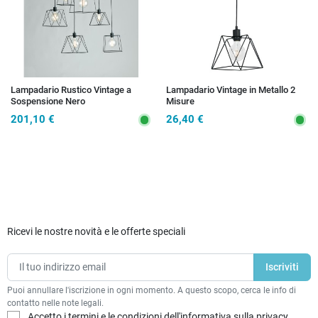
Lampadario Rustico Vintage a
Lampadario Vintage in Metallo 2
Sospensione Nero
Misure
201,10 €
26,40 €
Ricevi le nostre novità e le offerte speciali
Puoi annullare l'iscrizione in ogni momento. A questo scopo, cerca le info di
contatto nelle note legali.
Accetto i termini e le condizioni dell'informativa sulla privacy.