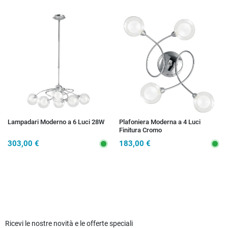
Lampadari Moderno a 6 Luci 28W
Plafoniera Moderna a 4 Luci
Finitura Cromo
303,00 €
183,00 €
Ricevi le nostre novità e le offerte speciali