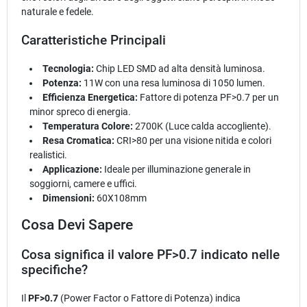
naturale e fedele.
Caratteristiche Principali
Tecnologia:
Chip LED SMD ad alta densità luminosa.
Potenza:
11W con una resa luminosa di 1050 lumen.
Efficienza Energetica:
Fattore di potenza PF>0.7 per un
minor spreco di energia.
Temperatura Colore:
2700K (Luce calda accogliente).
Resa Cromatica:
CRI>80 per una visione nitida e colori
realistici.
Applicazione:
Ideale per illuminazione generale in
soggiorni, camere e uffici.
Dimensioni:
60X108mm
Cosa Devi Sapere
Cosa significa il valore PF>0.7 indicato nelle
specifiche?
Il
PF>0.7
(Power Factor o Fattore di Potenza) indica