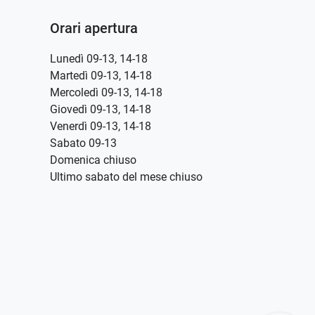
Orari apertura
Lunedì 09-13, 14-18
Martedì 09-13, 14-18
Mercoledì 09-13, 14-18
Giovedì 09-13, 14-18
Venerdì 09-13, 14-18
Sabato 09-13
Domenica chiuso
Ultimo sabato del mese chiuso