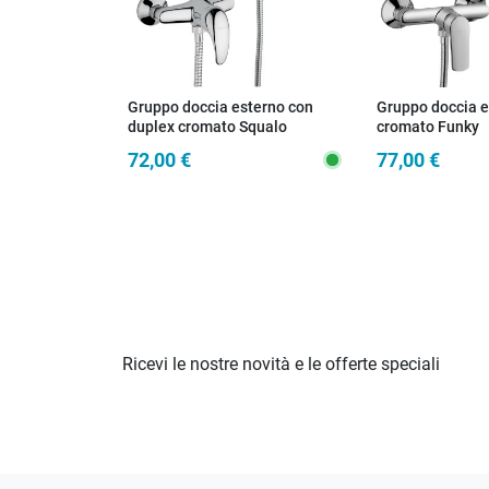
Gruppo doccia esterno con
Gruppo doccia e
duplex cromato Squalo
cromato Funky
72,00 €
77,00 €
Ricevi le nostre novità e le offerte speciali