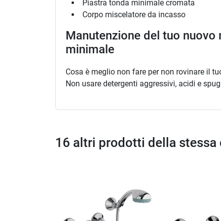
Piastra tonda minimale cromata
Corpo miscelatore da incasso
Manutenzione del tuo nuovo 
minimale
Cosa è meglio non fare per non rovinare il t
Non usare detergenti aggressivi, acidi e spu
16 altri prodotti della stessa