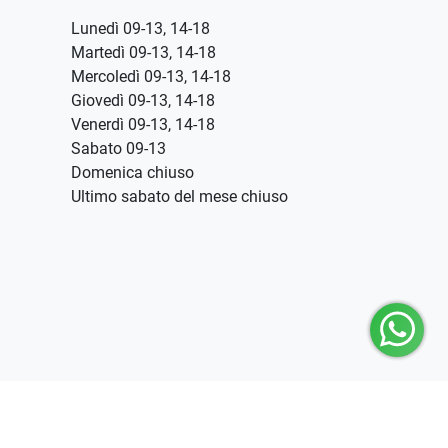
Lunedì 09-13, 14-18
Martedì 09-13, 14-18
Mercoledì 09-13, 14-18
Giovedì 09-13, 14-18
Venerdì 09-13, 14-18
Sabato 09-13
Domenica chiuso
Ultimo sabato del mese chiuso