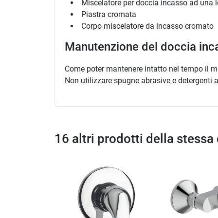
Miscelatore per doccia incasso ad una 
Piastra cromata
Corpo miscelatore da incasso cromato
Manutenzione del doccia inc
Come poter mantenere intatto nel tempo il
Non utilizzare spugne abrasive e detergenti ac
16 altri prodotti della stessa