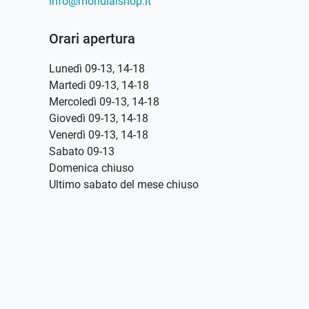
info@mondialshop.it
Orari apertura
Lunedì 09-13, 14-18
Martedì 09-13, 14-18
Mercoledì 09-13, 14-18
Giovedì 09-13, 14-18
Venerdì 09-13, 14-18
Sabato 09-13
Domenica chiuso
Ultimo sabato del mese chiuso