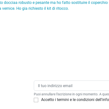
o docciaa robusto e pesante ma ho fatto sostituire il coperchio 
vernice. Ho gia richiesto il kit di ritocco.
Puoi annullare l'iscrizione in ogni momento. A quest
Accetto i termini e le condizioni dell'in