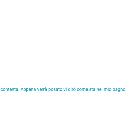
 contenta. Appena verrà posato vi dirò come sta nel mio bagno.