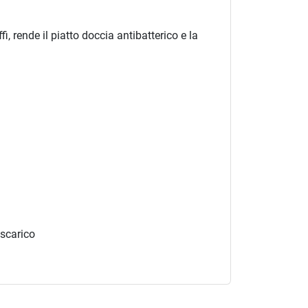
, rende il piatto doccia antibatterico e la
 scarico