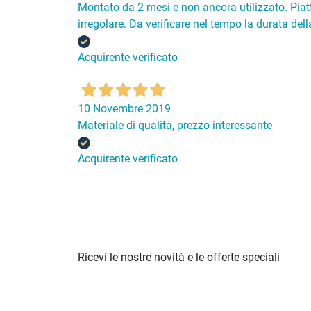
Montato da 2 mesi e non ancora utilizzato. Piatt
irregolare. Da verificare nel tempo la durata della 
Acquirente verificato
10 Novembre 2019
Materiale di qualità, prezzo interessante
Acquirente verificato
Ricevi le nostre novità e le offerte speciali