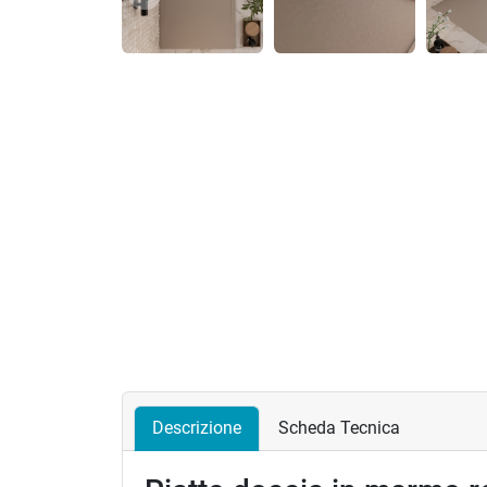
Precedente
Descrizione
Scheda Tecnica