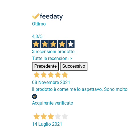
Ottimo
4,3
/5
3
recensioni prodotto
Tutte le recensioni >
Precedente
Successivo
08 Novembre 2021
Il prodotto è come me lo aspettavo. Sono molto
Acquirente verificato
14 Luglio 2021