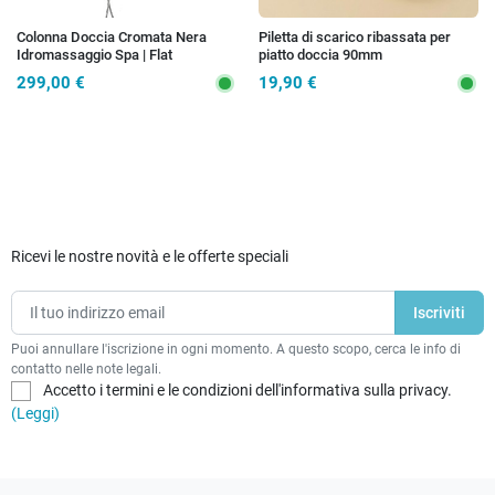
Colonna Doccia Cromata Nera
Piletta di scarico ribassata per
Idromassaggio Spa | Flat
piatto doccia 90mm
299,00 €
19,90 €
Ricevi le nostre novità e le offerte speciali
Puoi annullare l'iscrizione in ogni momento. A questo scopo, cerca le info di
contatto nelle note legali.
Accetto i termini e le condizioni dell'informativa sulla privacy.
(Leggi)