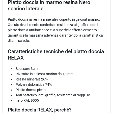
Piatto doccia in marmo resina Nero
scarico laterale
Piatto doccia in resina minerale ricoperto in gelcoat marino.
Questo rivestimento conferisce resistenza ai graffi, rende il
piatto doccia antibatterico e la superficie effetto cemento
garantisce la massima aderenza garantendo la caratteristica
di anti scivolo.
Caratteristiche tecniche del piatto doccia
RELAX
Spessore 3cm
Rivestito in gelcoat marino da 1,2mm
Resina minerale 26%
Polvere dolomitica 74%
Piatto doccia pieno
Anti batterico, anti graffio, resistente ai raggi UV
nero RAL 9005
Piatto doccia RELAX, perchè?