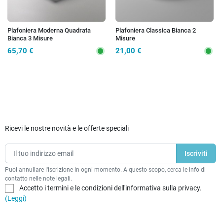
Plafoniera Moderna Quadrata
Plafoniera Classica Bianca 2
Bianca 3 Misure
Misure
65,70 €
21,00 €
Ricevi le nostre novità e le offerte speciali
Puoi annullare l'iscrizione in ogni momento. A questo scopo, cerca le info di
contatto nelle note legali.
Accetto i termini e le condizioni dell'informativa sulla privacy.
(Leggi)