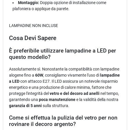
Montaggio:
Doppia opzione di installazione come
plafoniera o applique da parete.
LAMPADINE NON INCLUSE
Cosa Devi Sapere
È preferibile utilizzare lampadine a LED per
questo modello?
Assolutamente sì. Nonostante la compatibilità con lampadine
alogene fino a
60W
, consigliamo vivamente l'uso di
lampadine
a LED
con attacco E27. Il LED assicura un notevole risparmio
energetico e una produzione di calore minima, fattore che
protegge l'integrità del
vetro e del decoro ad anelli
nel tempo,
garantendo una
poca manutenzione
e la validità della nostra
garanzia di 5 anni
sulla struttura.
Come si effettua la pulizia del vetro per non
rovinare il decoro argento?