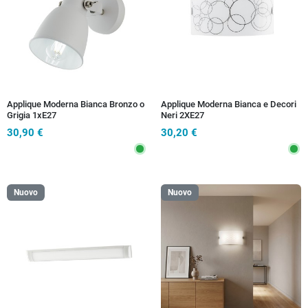
Applique Moderna Bianca Bronzo o
Applique Moderna Bianca e Decori
Grigia 1xE27
Neri 2XE27
30,90 €
30,20 €
Nuovo
Nuovo