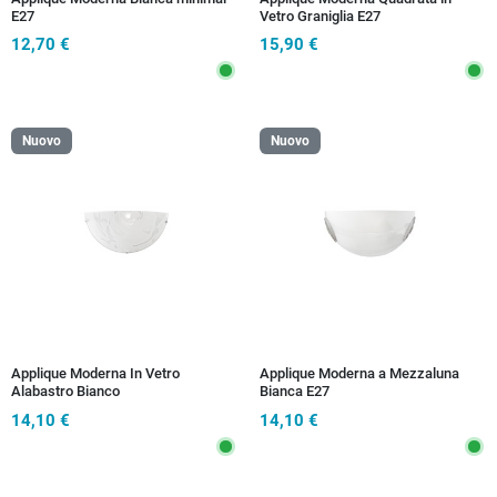
E27
Vetro Graniglia E27
12,70 €
15,90 €
Nuovo
Nuovo
Applique Moderna In Vetro
Applique Moderna a Mezzaluna
Alabastro Bianco
Bianca E27
14,10 €
14,10 €