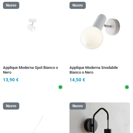
Nuovo
Nuovo
Applique Moderna Spot Bianco o
Applique Moderna Snodabile
Nero
Bianco o Nero
13,90 €
14,50 €
Nuovo
Nuovo