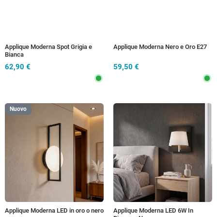
Applique Moderna Spot Grigia e
Applique Moderna Nero e Oro E27
Bianca
62,90 €
59,50 €
Nuovo
Applique Moderna LED in oro o nero
Applique Moderna LED 6W In