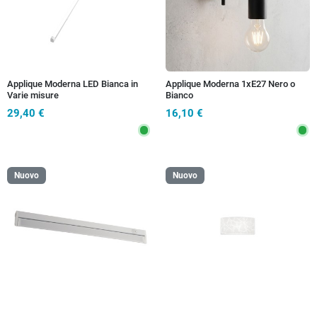
Applique Moderna LED Bianca in
Applique Moderna 1xE27 Nero o
Varie misure
Bianco
29,40 €
16,10 €
Nuovo
Nuovo