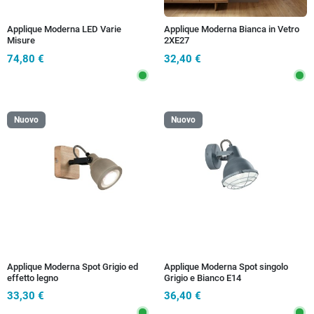
Applique Moderna LED Varie
Applique Moderna Bianca in Vetro
Misure
2XE27
74,80 €
32,40 €
Nuovo
Nuovo
Applique Moderna Spot Grigio ed
Applique Moderna Spot singolo
effetto legno
Grigio e Bianco E14
33,30 €
36,40 €