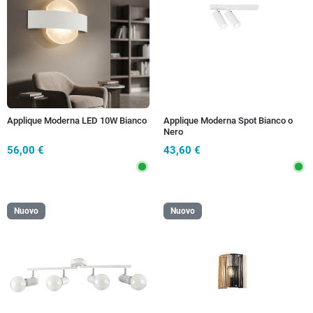
Applique Moderna LED 10W Bianco
Applique Moderna Spot Bianco o
Nero
56,00 €
43,60 €
Nuovo
Nuovo