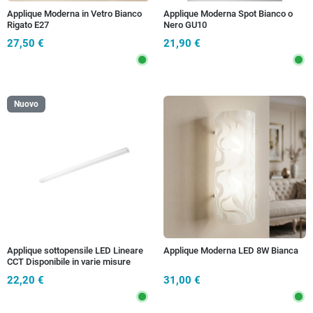
Applique Moderna in Vetro Bianco
Applique Moderna Spot Bianco o
Rigato E27
Nero GU10
27,50 €
21,90 €
Nuovo
Applique sottopensile LED Lineare
Applique Moderna LED 8W Bianca
CCT Disponibile in varie misure
22,20 €
31,00 €