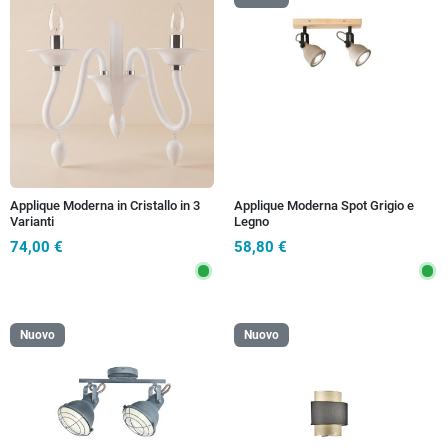
Applique Moderna in Cristallo in 3
Applique Moderna Spot Grigio e
Varianti
Legno
74,00 €
58,80 €
Nuovo
Nuovo