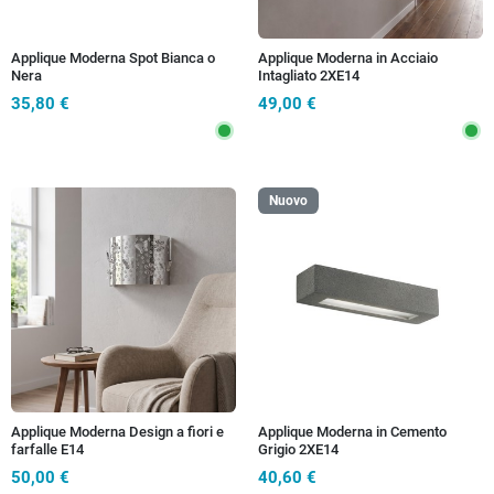
Applique Moderna Spot Bianca o
Applique Moderna in Acciaio
Nera
Intagliato 2XE14
35,80 €
49,00 €
Nuovo
Applique Moderna Design a fiori e
Applique Moderna in Cemento
farfalle E14
Grigio 2XE14
50,00 €
40,60 €