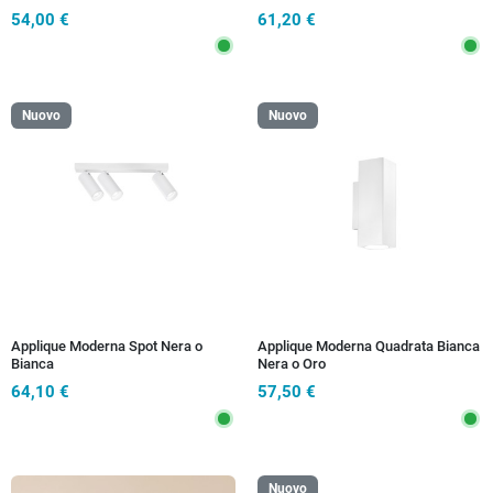
54,00 €
61,20 €
Nuovo
Nuovo
Applique Moderna Spot Nera o
Applique Moderna Quadrata Bianca
Bianca
Nera o Oro
64,10 €
57,50 €
Nuovo