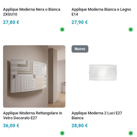
Applique Moderna Nera o Bianca
Applique Moderna Bianca e Legno
2XGU10
E14
27,80 €
27,90 €
Nuovo
Applique Moderna Rettangolare in
Applique Moderna 2 Luci E27
Vetro Decorato E27
Bianca
36,00 €
28,80 €