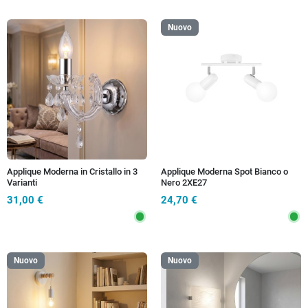
Nuovo
Applique Moderna in Cristallo in 3
Applique Moderna Spot Bianco o
Varianti
Nero 2XE27
31,00 €
24,70 €
Nuovo
Nuovo