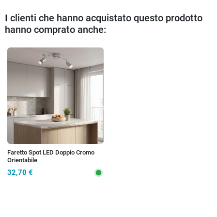
I clienti che hanno acquistato questo prodotto
hanno comprato anche:
Faretto Spot LED Doppio Cromo
Orientabile
32,70 €