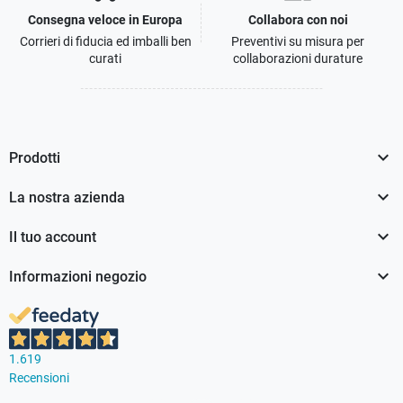
Consegna veloce in Europa
Collabora con noi
Corrieri di fiducia ed imballi ben
Preventivi su misura per
curati
collaborazioni durature

Prodotti

La nostra azienda

Il tuo account

Informazioni negozio
1.619
Recensioni