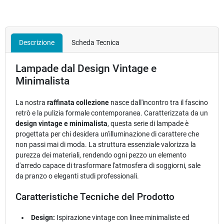
Descrizione
Scheda Tecnica
Lampade dal Design Vintage e
Minimalista
La nostra
raffinata collezione
nasce dall'incontro tra il fascino
retrò e la pulizia formale contemporanea. Caratterizzata da un
design vintage e minimalista
, questa serie di lampade è
progettata per chi desidera un'illuminazione di carattere che
non passi mai di moda. La struttura essenziale valorizza la
purezza dei materiali, rendendo ogni pezzo un elemento
d'arredo capace di trasformare l'atmosfera di soggiorni, sale
da pranzo o eleganti studi professionali.
Caratteristiche Tecniche del Prodotto
Design:
Ispirazione vintage con linee minimaliste ed