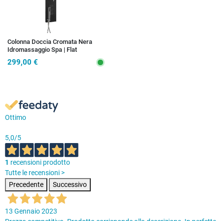
Colonna Doccia Cromata Nera
Idromassaggio Spa | Flat
299,00 €
Ottimo
5,0
/5
1
recensioni prodotto
Tutte le recensioni >
Precedente
Successivo
13 Gennaio 2023