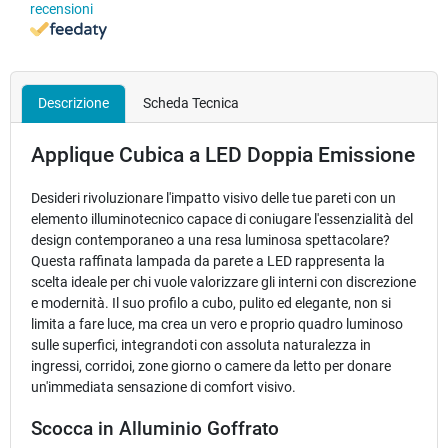
recensioni
Descrizione
Scheda Tecnica
Applique Cubica a LED Doppia Emissione
Desideri rivoluzionare l'impatto visivo delle tue pareti con un
elemento illuminotecnico capace di coniugare l'essenzialità del
design contemporaneo a una resa luminosa spettacolare?
Questa raffinata lampada da parete a LED rappresenta la
scelta ideale per chi vuole valorizzare gli interni con discrezione
e modernità. Il suo profilo a cubo, pulito ed elegante, non si
limita a fare luce, ma crea un vero e proprio quadro luminoso
sulle superfici, integrandoti con assoluta naturalezza in
ingressi, corridoi, zone giorno o camere da letto per donare
un'immediata sensazione di comfort visivo.
Scocca in Alluminio Goffrato