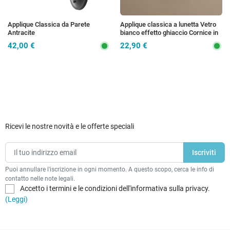
Applique Classica da Parete
Applique classica a lunetta Vetro
Antracite
bianco effetto ghiaccio Cornice in
legno Per interni E27
42,00 €
22,90 €
Ricevi le nostre novità e le offerte speciali
Puoi annullare l'iscrizione in ogni momento. A questo scopo, cerca le info di
contatto nelle note legali.
Accetto i termini e le condizioni dell'informativa sulla privacy.
(Leggi)